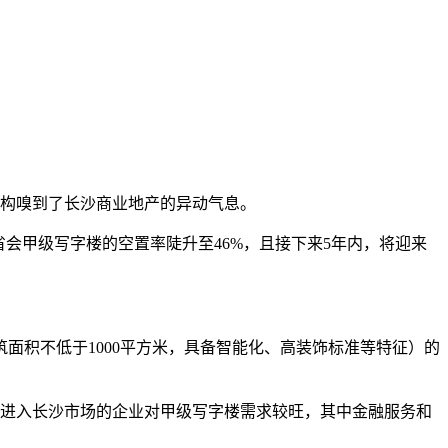
机构嗅到了长沙商业地产的异动气息。
省会甲级写字楼的空置率陡升至46%，且接下来5年内，将迎来
面积不低于1000平方米，具备智能化、高装饰标准等特征）的
批新进入长沙市场的企业对甲级写字楼需求较旺，其中金融服务和